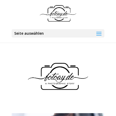
Seite auswählen